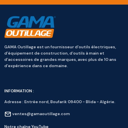
GAMA Outillage est un fournisseur d’outils électriques,
d’équipement de construction, d’outils à main et
d’accessoires de grandes marques, avec plus de 10 ans
d’expérience dans ce domaine.
INFORMATION :
Adresse :
Entrée nord, Boufarik 09400 - Blida - Algérie.
ventes@gamaoutillage.com
Notre chaîne YouTube