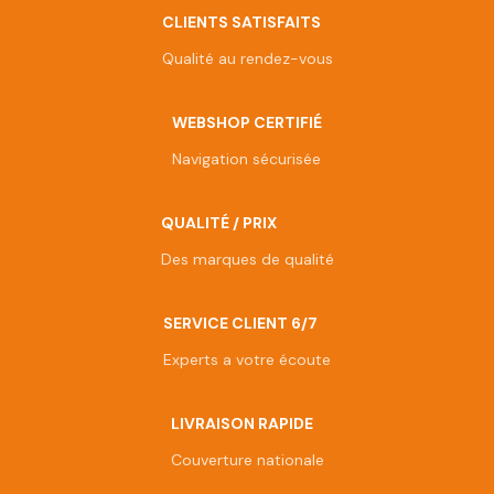
CLIENTS SATISFAITS
Qualité au rendez-vous
WEBSHOP CERTIFIÉ
Navigation sécurisée
QUALITÉ / PRIX
Des marques de qualité
SERVICE CLIENT 6/7
Experts a votre écoute
LIVRAISON RAPIDE
Couverture nationale