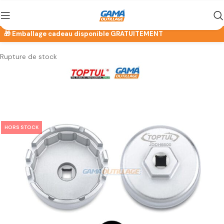
Rupture de stock
HORS STOCK