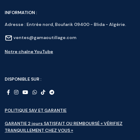
INFORMATION :
Adresse :
Entrée nord, Boufarik 09400 - Blida - Algérie.
ventes@gamaoutillage.com
Notre chaîne YouTube
DISPONIBLE SUR :
POLITIQUE SAV ET GARANTIE
GARANTIE 2 jours SATISFAIT OU REMBOURSÉ « VÉRIFIEZ
TRANQUILLEMENT CHEZ VOUS »