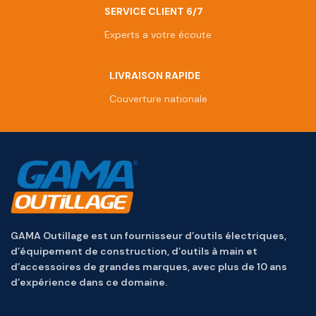
SERVICE CLIENT 6/7
Experts a votre écoute
LIVRAISON RAPIDE
Couverture nationale
GAMA Outillage est un fournisseur d’outils électriques,
d’équipement de construction, d’outils à main et
d’accessoires de grandes marques, avec plus de 10 ans
d’expérience dans ce domaine.