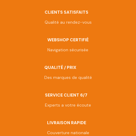
CLIENTS SATISFAITS
Qualité au rendez-vous
WEBSHOP CERTIFIÉ
Navigation sécurisée
QUALITÉ / PRIX
Des marques de qualité
SERVICE CLIENT 6/7
Experts a votre écoute
LIVRAISON RAPIDE
Couverture nationale