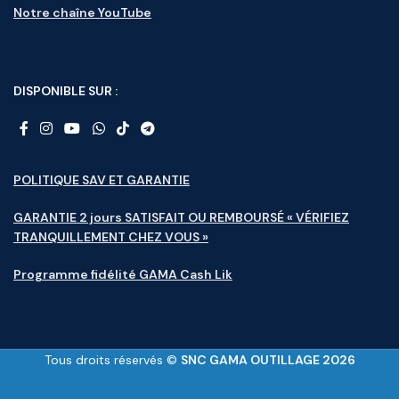
Notre chaîne YouTube
DISPONIBLE SUR :
POLITIQUE SAV ET GARANTIE
GARANTIE 2 jours SATISFAIT OU REMBOURSÉ « VÉRIFIEZ
TRANQUILLEMENT CHEZ VOUS »
Programme fidélité GAMA Cash Lik
Tous droits réservés ©
SNC GAMA OUTILLAGE 2026