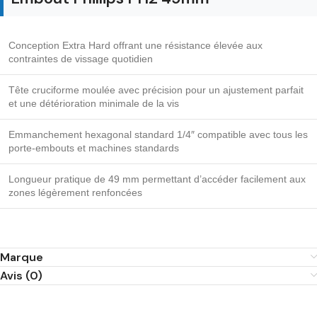
Conception Extra Hard offrant une résistance élevée aux
contraintes de vissage quotidien
Tête cruciforme moulée avec précision pour un ajustement parfait
et une détérioration minimale de la vis
Emmanchement hexagonal standard 1/4″ compatible avec tous les
porte-embouts et machines standards
Longueur pratique de 49 mm permettant d’accéder facilement aux
zones légèrement renfoncées
Marque
Avis (0)