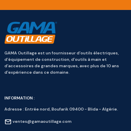
GAMA Outillage est un fournisseur d’outils électriques,
d’équipement de construction, d’outils à main et
d’accessoires de grandes marques, avec plus de 10 ans
d’expérience dans ce domaine.
INFORMATION :
Adresse :
Entrée nord, Boufarik 09400 - Blida - Algérie.
ventes@gamaoutillage.com