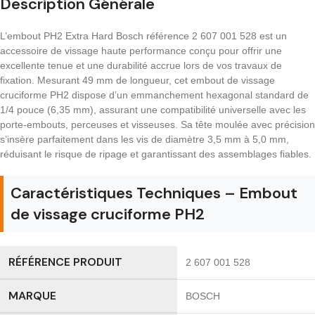
Description Générale
L’embout PH2 Extra Hard Bosch référence 2 607 001 528 est un
accessoire de vissage haute performance conçu pour offrir une
excellente tenue et une durabilité accrue lors de vos travaux de
fixation. Mesurant 49 mm de longueur, cet embout de vissage
cruciforme PH2 dispose d’un emmanchement hexagonal standard de
1/4 pouce (6,35 mm), assurant une compatibilité universelle avec les
porte-embouts, perceuses et visseuses. Sa tête moulée avec précision
s’insère parfaitement dans les vis de diamètre 3,5 mm à 5,0 mm,
réduisant le risque de ripage et garantissant des assemblages fiables.
Caractéristiques Techniques – Embout
de vissage cruciforme PH2
RÉFÉRENCE PRODUIT
2 607 001 528
MARQUE
BOSCH