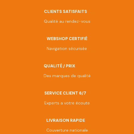
CLIENTS SATISFAITS
Qualité au rendez-vous
WEBSHOP CERTIFIÉ
Navigation sécurisée
QUALITÉ / PRIX
Des marques de qualité
SERVICE CLIENT 6/7
Experts a votre écoute
LIVRAISON RAPIDE
Couverture nationale