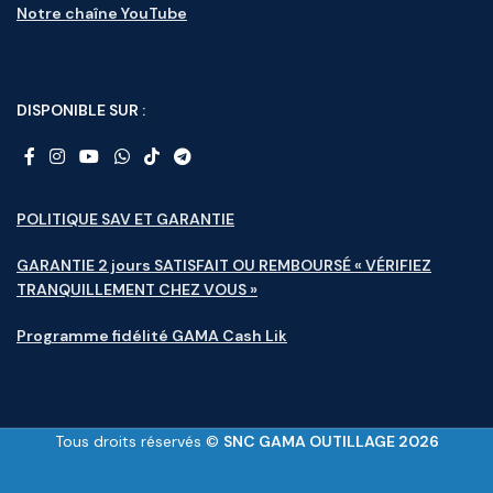
Notre chaîne YouTube
DISPONIBLE SUR :
POLITIQUE SAV ET GARANTIE
GARANTIE 2 jours SATISFAIT OU REMBOURSÉ « VÉRIFIEZ
TRANQUILLEMENT CHEZ VOUS »
Programme fidélité GAMA Cash Lik
Tous droits réservés ©
SNC GAMA OUTILLAGE 2026