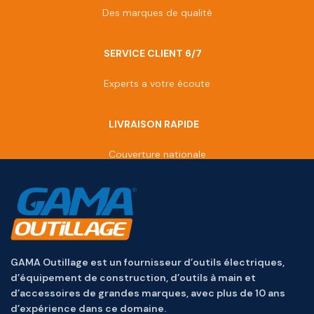
Des marques de qualité
SERVICE CLIENT 6/7
Experts a votre écoute
LIVRAISON RAPIDE
Couverture nationale
GAMA Outillage est un fournisseur d’outils électriques,
d’équipement de construction, d’outils à main et
d’accessoires de grandes marques, avec plus de 10 ans
d’expérience dans ce domaine.