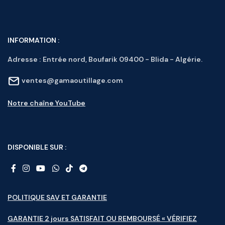
INFORMATION :
Adresse :
Entrée nord, Boufarik 09400 - Blida - Algérie.
ventes@gamaoutillage.com
Notre chaîne YouTube
DISPONIBLE SUR :
POLITIQUE SAV ET GARANTIE
GARANTIE 2 jours SATISFAIT OU REMBOURSÉ « VÉRIFIEZ