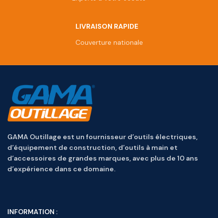
LIVRAISON RAPIDE
Couverture nationale
GAMA Outillage est un fournisseur d’outils électriques,
d’équipement de construction, d’outils à main et
d’accessoires de grandes marques, avec plus de 10 ans
d’expérience dans ce domaine.
INFORMATION :