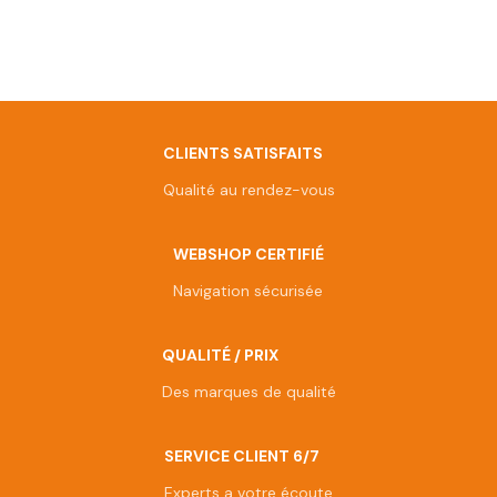
CLIENTS SATISFAITS
Qualité au rendez-vous
WEBSHOP CERTIFIÉ
Navigation sécurisée
QUALITÉ / PRIX
Des marques de qualité
SERVICE CLIENT 6/7
Experts a votre écoute