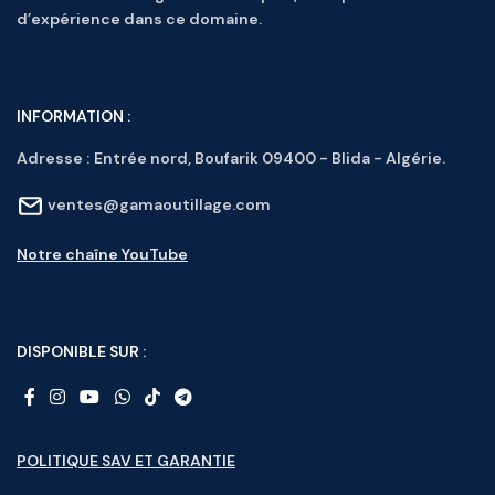
d’expérience dans ce domaine.
INFORMATION :
Adresse :
Entrée nord, Boufarik 09400 - Blida - Algérie.
ventes@gamaoutillage.com
Notre chaîne YouTube
DISPONIBLE SUR :
POLITIQUE SAV ET GARANTIE