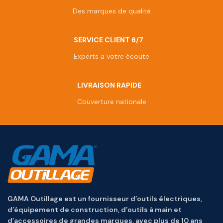
Des marques de qualité
SERVICE CLIENT 6/7
Experts a votre écoute
LIVRAISON RAPIDE
Couverture nationale
GAMA Outillage est un fournisseur d’outils électriques,
d’équipement de construction, d’outils à main et
d’accessoires de grandes marques, avec plus de 10 ans