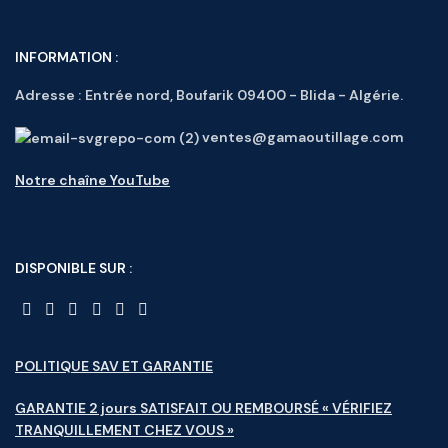
INFORMATION :
Adresse :
Entrée nord, Boufarik 09400 - Blida - Algérie.
ventes@gamaoutillage.com
Notre chaîne YouTube
DISPONIBLE SUR :
POLITIQUE SAV ET GARANTIE
GARANTIE 2 jours SATISFAIT OU REMBOURSÉ « VÉRIFIEZ
TRANQUILLEMENT CHEZ VOUS »