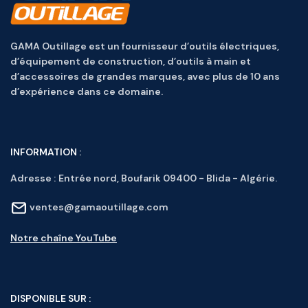
GAMA Outillage est un fournisseur d’outils électriques,
d’équipement de construction, d’outils à main et
d’accessoires de grandes marques, avec plus de 10 ans
d’expérience dans ce domaine.
INFORMATION :
Adresse :
Entrée nord, Boufarik 09400 - Blida - Algérie.
ventes@gamaoutillage.com
Notre chaîne YouTube
DISPONIBLE SUR :