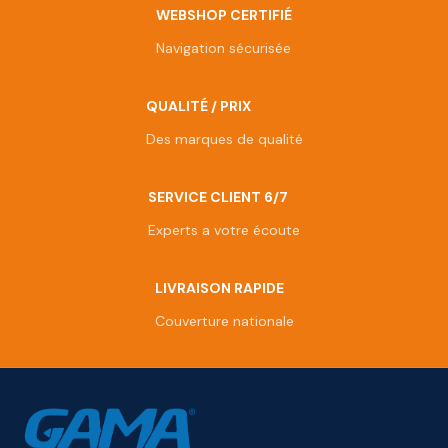
WEBSHOP CERTIFIÉ
Navigation sécurisée
QUALITÉ / PRIX
Des marques de qualité
SERVICE CLIENT 6/7
Experts a votre écoute
LIVRAISON RAPIDE
Couverture nationale