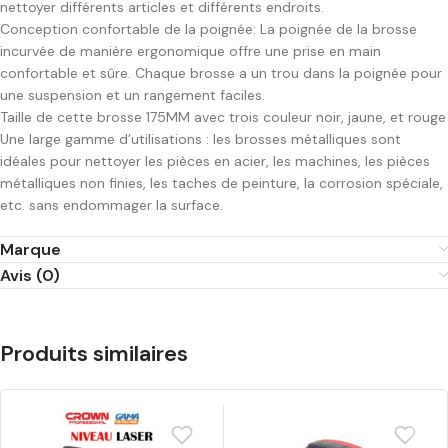
nettoyer différents articles et différents endroits.
Conception confortable de la poignée: La poignée de la brosse
incurvée de manière ergonomique offre une prise en main
confortable et sûre. Chaque brosse a un trou dans la poignée pour
une suspension et un rangement faciles.
Taille de cette brosse 175MM avec trois couleur noir, jaune, et rouge
Une large gamme d’utilisations : les brosses métalliques sont
idéales pour nettoyer les pièces en acier, les machines, les pièces
métalliques non finies, les taches de peinture, la corrosion spéciale,
etc. sans endommager la surface.
Marque
Avis (0)
Produits similaires