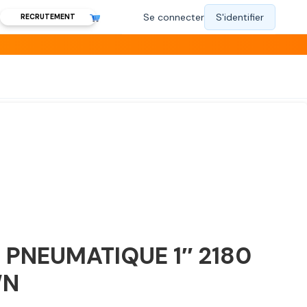
RECRUTEMENT
PNEUMATIQUE 1″ 2180
WN