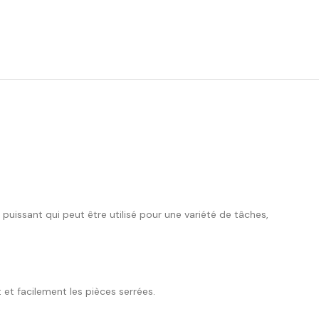
puissant qui peut être utilisé pour une variété de tâches,
 et facilement les pièces serrées.