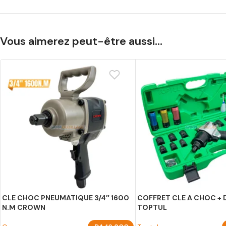
Vous aimerez peut-être aussi…
CLE CHOC PNEUMATIQUE 3/4″ 1600
COFFRET CLE A CHOC + 
N.M CROWN
TOPTUL