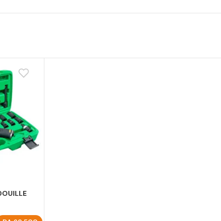
DOUILLE