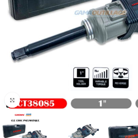
Click to enlarge