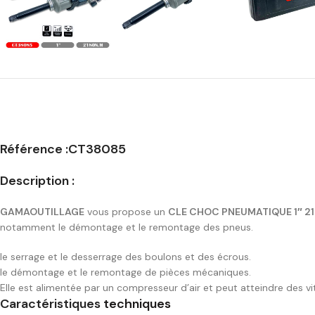
Référence :CT38085
Description :
GAMAOUTILLAGE
vous propose un
CLE CHOC PNEUMATIQUE 1″ 
notamment le démontage et le remontage des pneus.
le serrage et le desserrage des boulons et des écrous.
le démontage et le remontage de pièces mécaniques.
Elle est alimentée par un compresseur d’air et peut atteindre des vi
Caractéristiques
techniques