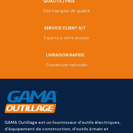
QUALITÉ / PRIX
Des marques de qualité
SERVICE CLIENT 6/7
Experts a votre écoute
LIVRAISON RAPIDE
Couverture nationale
GAMA Outillage est un fournisseur d’outils électriques,
d’équipement de construction, d’outils à main et