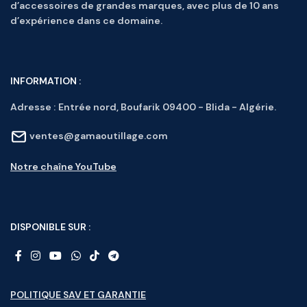
d’accessoires de grandes marques, avec plus de 10 ans
d’expérience dans ce domaine.
INFORMATION :
Adresse :
Entrée nord, Boufarik 09400 - Blida - Algérie.
ventes@gamaoutillage.com
Notre chaîne YouTube
DISPONIBLE SUR :
POLITIQUE SAV ET GARANTIE