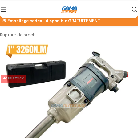
Rupture de stock
HORS STOCK