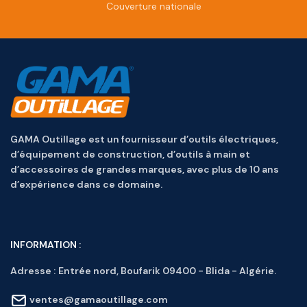
Couverture nationale
GAMA Outillage est un fournisseur d’outils électriques,
d’équipement de construction, d’outils à main et
d’accessoires de grandes marques, avec plus de 10 ans
d’expérience dans ce domaine.
INFORMATION :
Adresse :
Entrée nord, Boufarik 09400 - Blida - Algérie.
ventes@gamaoutillage.com