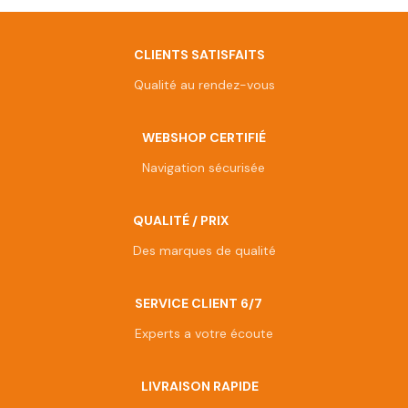
Afficher plus de produits
CLIENTS SATISFAITS
Qualité au rendez-vous
WEBSHOP CERTIFIÉ
Navigation sécurisée
QUALITÉ / PRIX
Des marques de qualité
SERVICE CLIENT 6/7
Experts a votre écoute
LIVRAISON RAPIDE