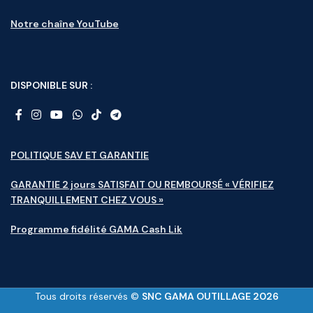
Notre chaîne YouTube
DISPONIBLE SUR :
POLITIQUE SAV ET GARANTIE
GARANTIE 2 jours SATISFAIT OU REMBOURSÉ « VÉRIFIEZ
TRANQUILLEMENT CHEZ VOUS »
Programme fidélité GAMA Cash Lik
Tous droits réservés ©
SNC GAMA OUTILLAGE 2026