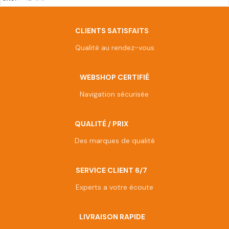
CLIENTS SATISFAITS
Qualité au rendez-vous
WEBSHOP CERTIFIÉ
Navigation sécurisée
QUALITÉ / PRIX
Des marques de qualité
SERVICE CLIENT 6/7
Experts a votre écoute
LIVRAISON RAPIDE