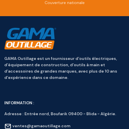
Couverture nationale
GAMA Outillage est un fournisseur d’outils électriques,
d’équipement de construction, d’outils à main et
d’accessoires de grandes marques, avec plus de 10 ans
d’expérience dans ce domaine.
INFORMATION :
Adresse :
Entrée nord, Boufarik 09400 - Blida - Algérie.
ventes@gamaoutillage.com