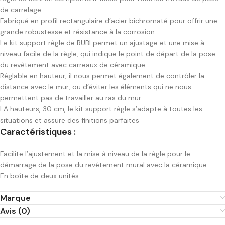
de carrelage.
Fabriqué en profil rectangulaire d’acier bichromaté pour offrir une
grande robustesse et résistance à la corrosion.
Le kit support règle de RUBI permet un ajustage et une mise à
niveau facile de la règle, qui indique le point de départ de la pose
du revêtement avec carreaux de céramique.
Réglable en hauteur, il nous permet également de contrôler la
distance avec le mur, ou d’éviter les éléments qui ne nous
permettent pas de travailler au ras du mur.
LA hauteurs, 30 cm, le kit support règle s’adapte à toutes les
situations et assure des finitions parfaites
Caractéristiques :
Facilite l’ajustement et la mise à niveau de la règle pour le
démarrage de la pose du revêtement mural avec la céramique.
En boîte de deux unités.
Marque
Avis (0)