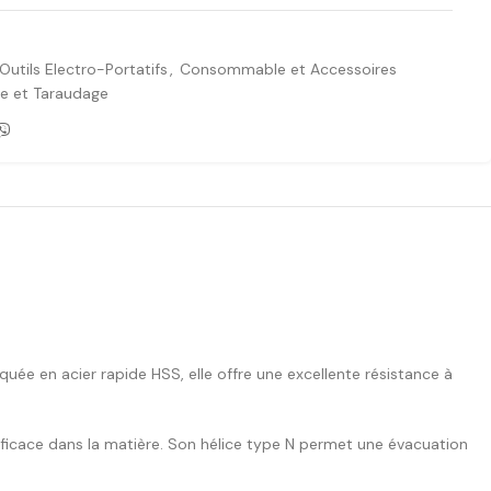
Outils Electro-Portatifs
,
Consommable et Accessoires
e et Taraudage
uée en acier rapide HSS, elle offre une excellente résistance à
ficace dans la matière. Son hélice type N permet une évacuation