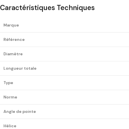
Caractéristiques Techniques
Marque
Référence
Diamètre
Longueur totale
Type
Norme
Angle de pointe
Hélice