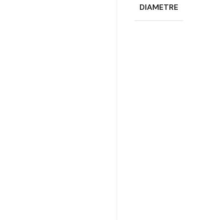
DIAMETRE