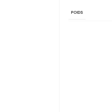
POIDS