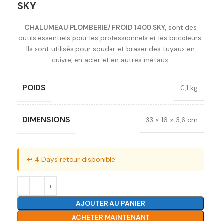
SKY
CHALUMEAU PLOMBERIE/ FROID 1400 SKY,
sont des
outils essentiels pour les professionnels et les bricoleurs.
Ils sont utilisés pour souder et braser des tuyaux en
cuivre, en acier et en autres métaux.
POIDS
0,1 kg
DIMENSIONS
33 × 16 × 3,6 cm
↩️ 4 Days retour disponible.
AJOUTER AU PANIER
ACHETER MAINTENANT