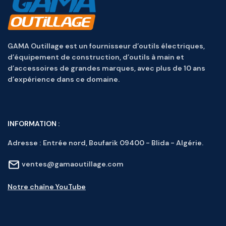
GAMA Outillage est un fournisseur d’outils électriques,
d’équipement de construction, d’outils à main et
d’accessoires de grandes marques, avec plus de 10 ans
d’expérience dans ce domaine.
INFORMATION :
Adresse :
Entrée nord, Boufarik 09400 - Blida - Algérie.
ventes@gamaoutillage.com
Notre chaîne YouTube