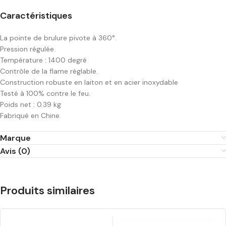
Caractéristiques
La pointe de brulure pivote à 360°.
Pression régulée.
Température : 1400 degré
Contrôle de la flame réglable.
Construction robuste en laiton et en acier inoxydable
Testé à 100% contre le feu.
Poids net : 0.39 kg
Fabriqué en Chine.
Marque
Avis (0)
Produits similaires