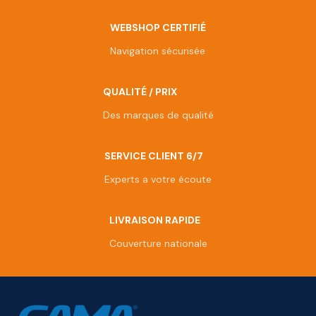
WEBSHOP CERTIFIÉ
Navigation sécurisée
QUALITÉ / PRIX
Des marques de qualité
SERVICE CLIENT 6/7
Experts a votre écoute
LIVRAISON RAPIDE
Couverture nationale