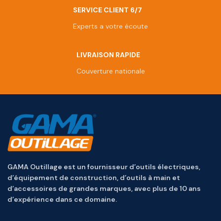
SERVICE CLIENT 6/7
Experts a votre écoute
LIVRAISON RAPIDE
Couverture nationale
GAMA Outillage est un fournisseur d’outils électriques,
d’équipement de construction, d’outils à main et
d’accessoires de grandes marques, avec plus de 10 ans
d’expérience dans ce domaine.