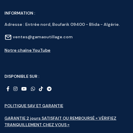
INFORMATION :
Adresse :
Entrée nord, Boufarik 09400 - Blida - Algérie.
ventes@gamaoutillage.com
Notre chaîne YouTube
DISPONIBLE SUR :
POLITIQUE SAV ET GARANTIE
GARANTIE 2 jours SATISFAIT OU REMBOURSÉ « VÉRIFIEZ
TRANQUILLEMENT CHEZ VOUS »