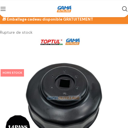
Rupture de stock
HORS STOCK