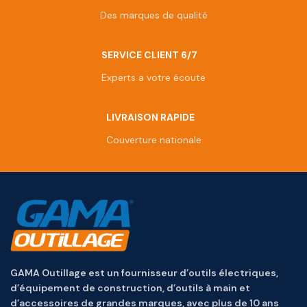
Des marques de qualité
SERVICE CLIENT 6/7
Experts a votre écoute
LIVRAISON RAPIDE
Couverture nationale
GAMA Outillage est un fournisseur d’outils électriques,
d’équipement de construction, d’outils à main et
d’accessoires de grandes marques, avec plus de 10 ans