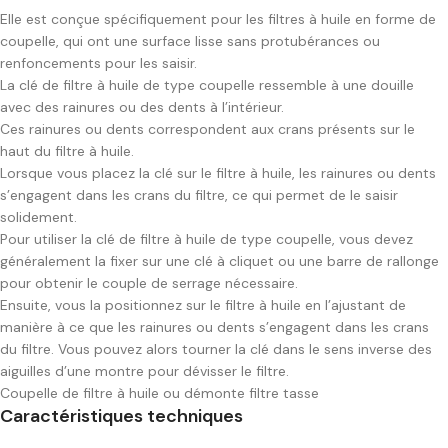
Elle est conçue spécifiquement pour les filtres à huile en forme de
coupelle, qui ont une surface lisse sans protubérances ou
renfoncements pour les saisir.
La clé de filtre à huile de type coupelle ressemble à une douille
avec des rainures ou des dents à l’intérieur.
Ces rainures ou dents correspondent aux crans présents sur le
haut du filtre à huile.
Lorsque vous placez la clé sur le filtre à huile, les rainures ou dents
s’engagent dans les crans du filtre, ce qui permet de le saisir
solidement.
Pour utiliser la clé de filtre à huile de type coupelle, vous devez
généralement la fixer sur une clé à cliquet ou une barre de rallonge
pour obtenir le couple de serrage nécessaire.
Ensuite, vous la positionnez sur le filtre à huile en l’ajustant de
manière à ce que les rainures ou dents s’engagent dans les crans
du filtre. Vous pouvez alors tourner la clé dans le sens inverse des
aiguilles d’une montre pour dévisser le filtre.
Coupelle de filtre à huile ou démonte filtre tasse
Caractéristiques techniques