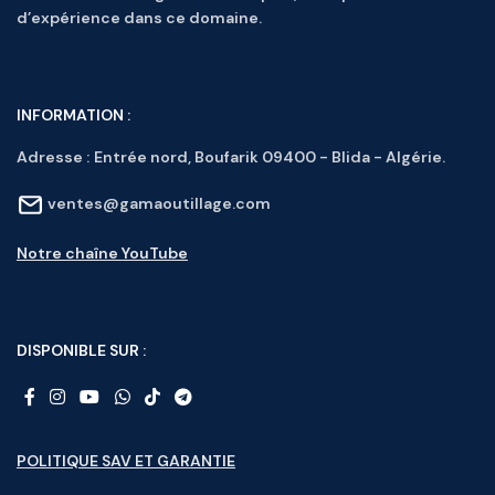
d’expérience dans ce domaine.
INFORMATION :
Adresse :
Entrée nord, Boufarik 09400 - Blida - Algérie.
ventes@gamaoutillage.com
Notre chaîne YouTube
DISPONIBLE SUR :
POLITIQUE SAV ET GARANTIE