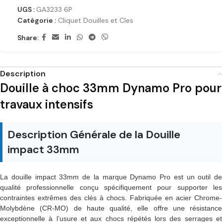
UGS :
GA3233 6P
Catégorie :
Cliquet Douilles et Cles
Share:
Description
Douille à choc 33mm Dynamo Pro pour
travaux intensifs
Description Générale de la Douille
impact 33mm
La douille impact 33mm de la marque Dynamo Pro est un outil de
qualité professionnelle conçu spécifiquement pour supporter les
contraintes extrêmes des clés à chocs. Fabriquée en acier Chrome-
Molybdène (CR-MO) de haute qualité, elle offre une résistance
exceptionnelle à l’usure et aux chocs répétés lors des serrages et