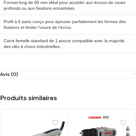
Format long de 80 mm idéal pour accéder aux écrous de roues
profonds ou aux fixations encastrées.
Profil à 6 pans conçu pour épouser parfaitement les formes des
fixations et limiter l’usure de l’écrou.
Carré femelle standard de 1 pouce compatible avec la majorité
des clés à chocs industrielles.
Avis (0)
Produits similaires