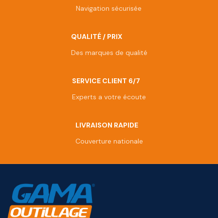
Navigation sécurisée
QUALITÉ / PRIX
Des marques de qualité
SERVICE CLIENT 6/7
Experts a votre écoute
LIVRAISON RAPIDE
Couverture nationale