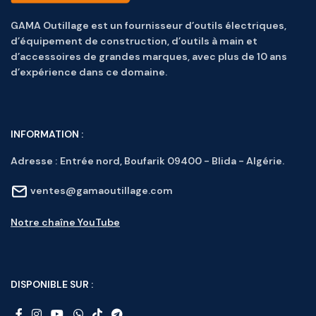
GAMA Outillage est un fournisseur d’outils électriques,
d’équipement de construction, d’outils à main et
d’accessoires de grandes marques, avec plus de 10 ans
d’expérience dans ce domaine.
INFORMATION :
Adresse :
Entrée nord, Boufarik 09400 - Blida - Algérie.
ventes@gamaoutillage.com
Notre chaîne YouTube
DISPONIBLE SUR :