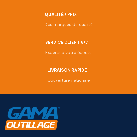
QUALITÉ / PRIX
Des marques de qualité
SERVICE CLIENT 6/7
Experts a votre écoute
LIVRAISON RAPIDE
Couverture nationale