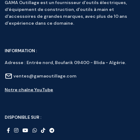
GAMA Outillage est un fournisseur d’outils électriques,
d’équipement de construction, d’outils à main et
d’accessoires de grandes marques, avec plus de 10 ans
d’expérience dans ce domaine.
INFORMATION :
Adresse :
Entrée nord, Boufarik 09400 - Blida - Algérie.
ventes@gamaoutillage.com
Notre chaîne YouTube
DISPONIBLE SUR :