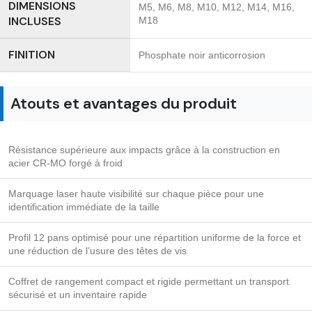
DIMENSIONS
M5, M6, M8, M10, M12, M14, M16,
INCLUSES
M18
FINITION
Phosphate noir anticorrosion
Atouts et avantages du produit
Résistance supérieure aux impacts grâce à la construction en
acier CR-MO forgé à froid
Marquage laser haute visibilité sur chaque pièce pour une
identification immédiate de la taille
Profil 12 pans optimisé pour une répartition uniforme de la force et
une réduction de l’usure des têtes de vis
Coffret de rangement compact et rigide permettant un transport
sécurisé et un inventaire rapide