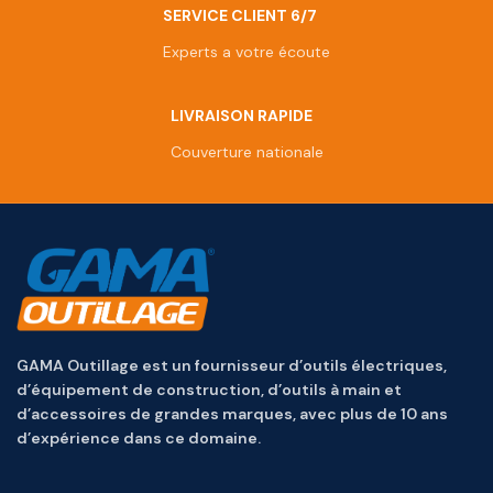
SERVICE CLIENT 6/7
Experts a votre écoute
LIVRAISON RAPIDE
Couverture nationale
GAMA Outillage est un fournisseur d’outils électriques,
d’équipement de construction, d’outils à main et
d’accessoires de grandes marques, avec plus de 10 ans
d’expérience dans ce domaine.