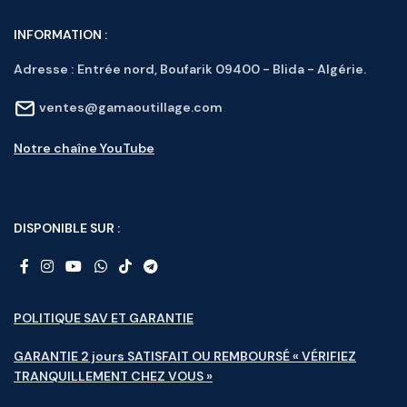
INFORMATION :
Adresse :
Entrée nord, Boufarik 09400 - Blida - Algérie.
ventes@gamaoutillage.com
Notre chaîne YouTube
DISPONIBLE SUR :
POLITIQUE SAV ET GARANTIE
GARANTIE 2 jours SATISFAIT OU REMBOURSÉ « VÉRIFIEZ
TRANQUILLEMENT CHEZ VOUS »