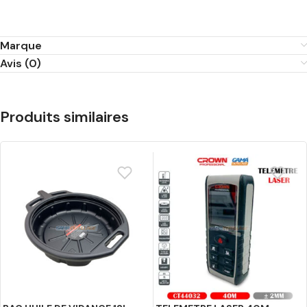
Marque
Avis (0)
Produits similaires