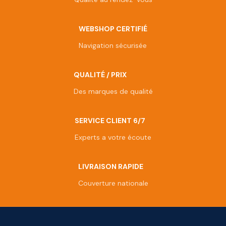
WEBSHOP CERTIFIÉ
Navigation sécurisée
QUALITÉ / PRIX
Des marques de qualité
SERVICE CLIENT 6/7
Experts a votre écoute
LIVRAISON RAPIDE
Couverture nationale