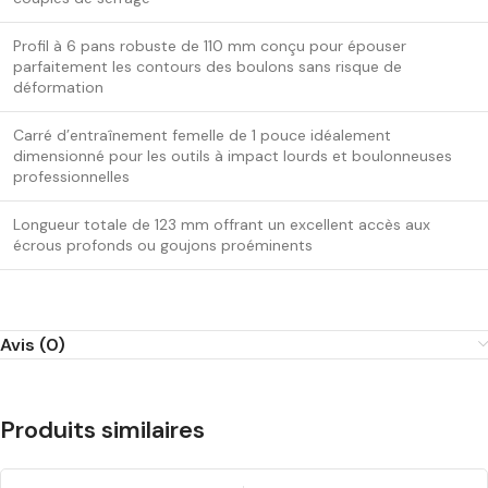
Profil à 6 pans robuste de 110 mm conçu pour épouser
parfaitement les contours des boulons sans risque de
déformation
Carré d’entraînement femelle de 1 pouce idéalement
dimensionné pour les outils à impact lourds et boulonneuses
professionnelles
Longueur totale de 123 mm offrant un excellent accès aux
écrous profonds ou goujons proéminents
Avis (0)
Produits similaires