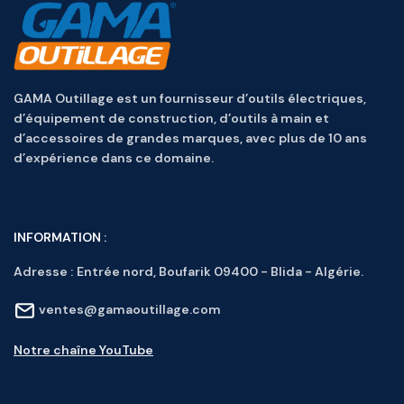
GAMA Outillage est un fournisseur d’outils électriques,
d’équipement de construction, d’outils à main et
d’accessoires de grandes marques, avec plus de 10 ans
d’expérience dans ce domaine.
INFORMATION :
Adresse :
Entrée nord, Boufarik 09400 - Blida - Algérie.
ventes@gamaoutillage.com
Notre chaîne YouTube