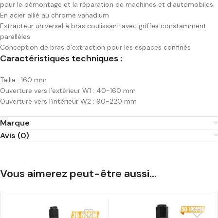
pour le démontage et la réparation de machines et d’automobiles.
En acier allié au chrome vanadium
Extracteur universel à bras coulissant avec griffes constamment
parallèles
Conception de bras d’extraction pour les espaces confinés
Caractéristiques techniques :
Taille : 160 mm
Ouverture vers l’extérieur W1 : 40-160 mm
Ouverture vers l’intérieur W2 : 90-220 mm
Marque
Avis (0)
Vous aimerez peut-être aussi…