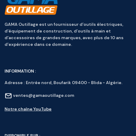
GAMA Outillage est un fournisseur d’outils électriques,
d’équipement de construction, d’outils à main et
d’accessoires de grandes marques, avec plus de 10 ans
d’expérience dans ce domaine.
INFORMATION :
Adresse :
Entrée nord, Boufarik 09400 - Blida - Algérie.
ventes@gamaoutillage.com
Notre chaîne YouTube
DISPONIBLE SUR :