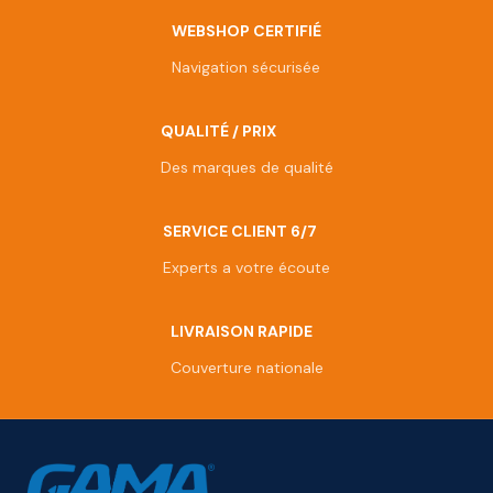
WEBSHOP CERTIFIÉ
Navigation sécurisée
QUALITÉ / PRIX
Des marques de qualité
SERVICE CLIENT 6/7
Experts a votre écoute
LIVRAISON RAPIDE
Couverture nationale