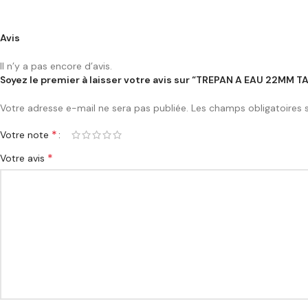
Avis
Il n’y a pas encore d’avis.
Soyez le premier à laisser votre avis sur “TREPAN A EAU 22MM TA
Votre adresse e-mail ne sera pas publiée.
Les champs obligatoires 
*
Votre note
*
Votre avis