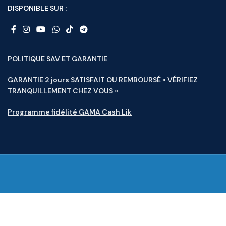
DISPONIBLE SUR :
POLITIQUE SAV ET GARANTIE
GARANTIE 2 jours SATISFAIT OU REMBOURSÉ « VÉRIFIEZ
TRANQUILLEMENT CHEZ VOUS »
Programme fidélité GAMA Cash Lik