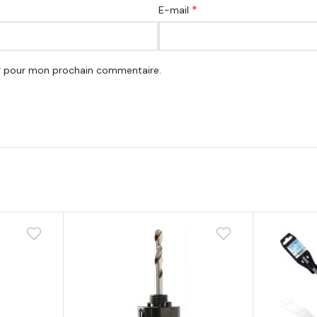
*
E-mail
ur pour mon prochain commentaire.