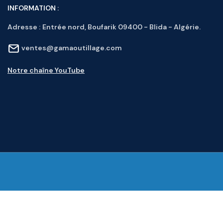
INFORMATION :
Adresse :
Entrée nord, Boufarik 09400 - Blida - Algérie.
ventes@gamaoutillage.com
Notre chaîne YouTube