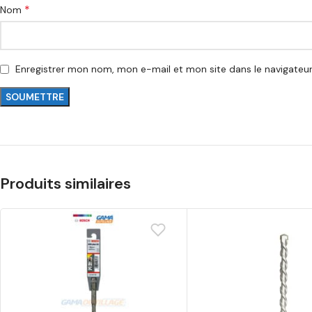
*
Nom
Enregistrer mon nom, mon e-mail et mon site dans le navigate
Produits similaires