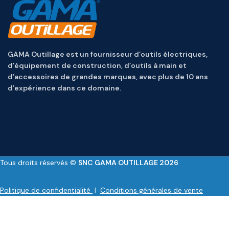
GAMA Outillage est un fournisseur d’outils électriques,
d’équipement de construction, d’outils à main et
d’accessoires de grandes marques, avec plus de 10 ans
d’expérience dans ce domaine.
Tous droits réservés ©
SNC GAMA OUTILLAGE 2026
Politique de confidentialité
|
Conditions générales de vente