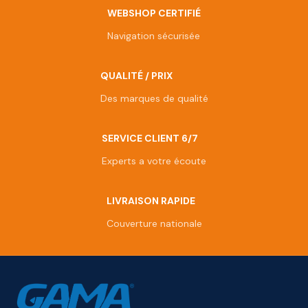
WEBSHOP CERTIFIÉ
Navigation sécurisée
QUALITÉ / PRIX
Des marques de qualité
SERVICE CLIENT 6/7
Experts a votre écoute
LIVRAISON RAPIDE
Couverture nationale