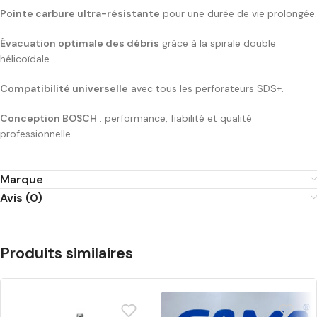
Pointe carbure ultra-résistante
pour une durée de vie prolongée.
Évacuation optimale des débris
grâce à la spirale double
hélicoïdale.
Compatibilité universelle
avec tous les perforateurs SDS+.
Conception BOSCH
: performance, fiabilité et qualité
professionnelle.
Marque
Avis (0)
Produits similaires