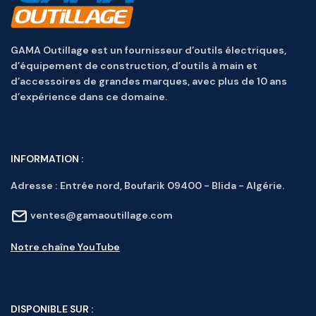
GAMA Outillage est un fournisseur d’outils électriques,
d’équipement de construction, d’outils à main et
d’accessoires de grandes marques, avec plus de 10 ans
d’expérience dans ce domaine.
INFORMATION :
Adresse :
Entrée nord, Boufarik 09400 - Blida - Algérie.
ventes@gamaoutillage.com
Notre chaîne YouTube
DISPONIBLE SUR :