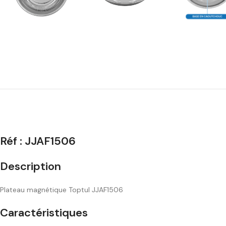
Réf : JJAF1506
Description
Plateau magnétique Toptul JJAF1506
Caractéristiques