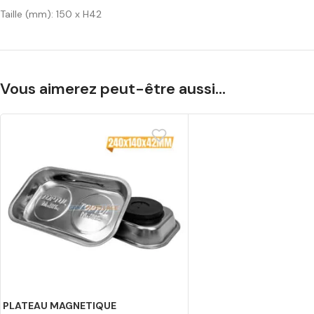
Taille (mm): 150 x H42
Vous aimerez peut-être aussi…
PLATEAU MAGNETIQUE