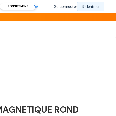
RECRUTEMENT
MAGNETIQUE ROND