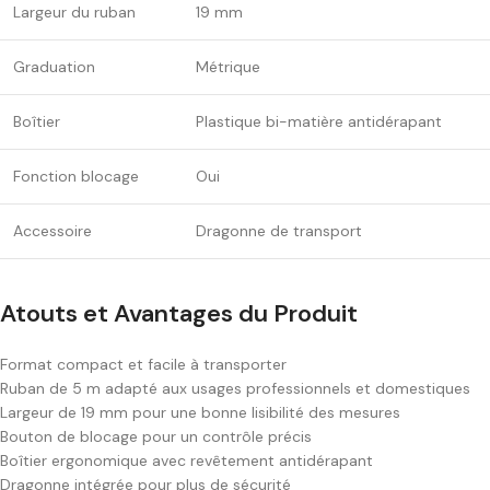
Largeur du ruban
19 mm
Graduation
Métrique
Boîtier
Plastique bi-matière antidérapant
Fonction blocage
Oui
Accessoire
Dragonne de transport
Atouts et Avantages du Produit
Format compact et facile à transporter
Ruban de 5 m adapté aux usages professionnels et domestiques
Largeur de 19 mm pour une bonne lisibilité des mesures
Bouton de blocage pour un contrôle précis
Boîtier ergonomique avec revêtement antidérapant
Dragonne intégrée pour plus de sécurité