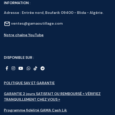
INFORMATION :
Adresse :
Entrée nord, Boufarik 09400 - Blida - Algérie.
ventes@gamaoutillage.com
Notre chaîne YouTube
DISPONIBLE SUR :
POLITIQUE SAV ET GARANTIE
GARANTIE 2 jours SATISFAIT OU REMBOURSÉ « VÉRIFIEZ
TRANQUILLEMENT CHEZ VOUS »
Programme fidélité GAMA Cash Lik