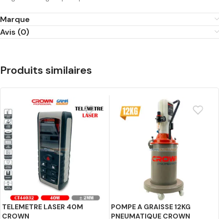
Marque
Avis (0)
Produits similaires
TELEMETRE LASER 40M
POMPE A GRAISSE 12KG
CROWN
PNEUMATIQUE CROWN