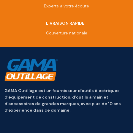
Experts a votre écoute
LIVRAISON RAPIDE
Couverture nationale
GAMA Outillage est un fournisseur d’outils électriques,
d’équipement de construction, d’outils à main et
d’accessoires de grandes marques, avec plus de 10 ans
d’expérience dans ce domaine.