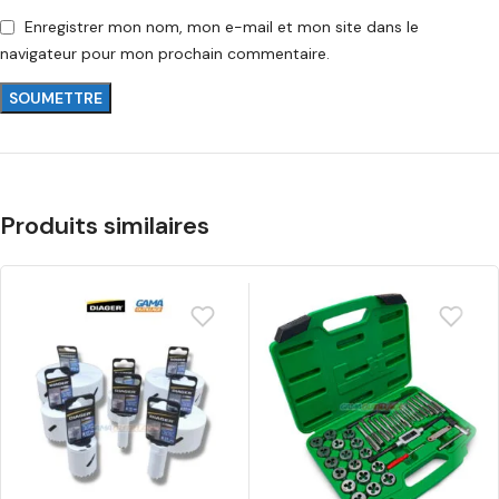
Enregistrer mon nom, mon e-mail et mon site dans le
navigateur pour mon prochain commentaire.
Produits similaires