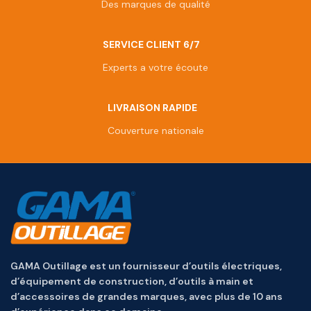
Des marques de qualité
SERVICE CLIENT 6/7
Experts a votre écoute
LIVRAISON RAPIDE
Couverture nationale
GAMA Outillage est un fournisseur d’outils électriques,
d’équipement de construction, d’outils à main et
d’accessoires de grandes marques, avec plus de 10 ans