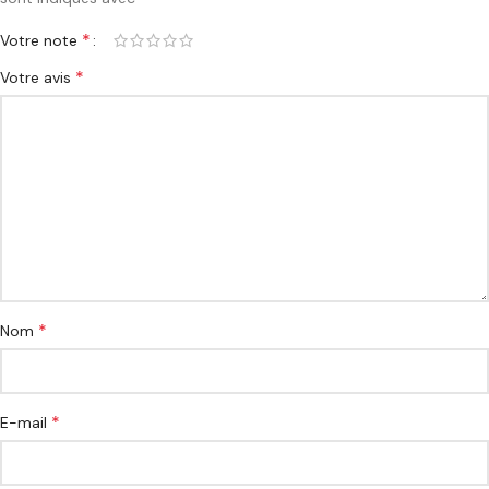
*
Votre note
*
Votre avis
*
Nom
*
E-mail