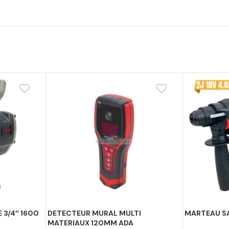
 3/4″ 1600
DETECTEUR MURAL MULTI
MARTEAU SA
MATERIAUX 120MM ADA