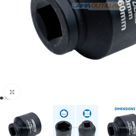
Click to enlarge