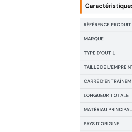
Caractéristique
RÉFÉRENCE PRODUIT
MARQUE
TYPE D’OUTIL
TAILLE DE L’EMPREIN
CARRÉ D’ENTRAÎNE
LONGUEUR TOTALE
MATÉRIAU PRINCIPAL
PAYS D’ORIGINE