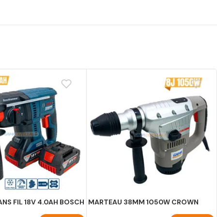
NS FIL 18V 4.0AH BOSCH
MARTEAU 38MM 1050W CROWN