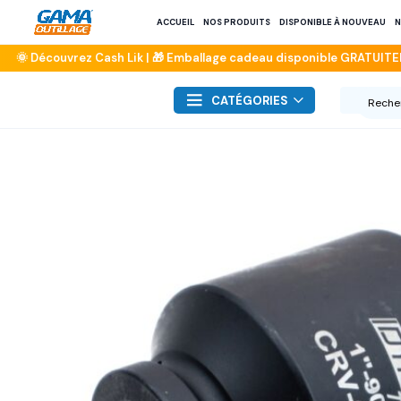
ACCUEIL
NOS PRODUITS
DISPONIBLE À NOUVEAU
N
CATÉGORIES