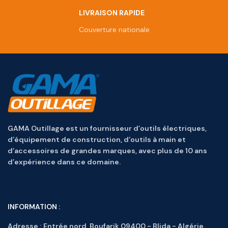
LIVRAISON RAPIDE
Couverture nationale
GAMA Outillage est un fournisseur d’outils électriques,
d’équipement de construction, d’outils à main et
d’accessoires de grandes marques, avec plus de 10 ans
d’expérience dans ce domaine.
INFORMATION :
Adresse :
Entrée nord, Boufarik 09400 - Blida - Algérie.