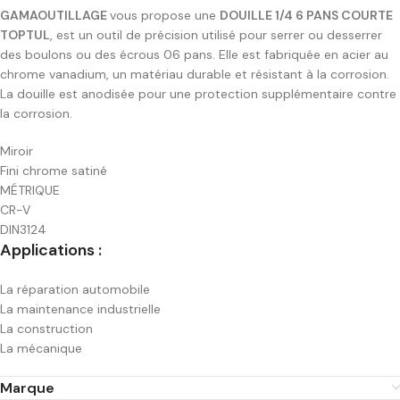
GAMAOUTILLAGE
vous propose une
DOUILLE 1/4 6 PANS COURTE
TOPTUL
, est un outil de précision utilisé pour serrer ou desserrer
des boulons ou des écrous 06 pans. Elle est fabriquée en acier au
chrome vanadium, un matériau durable et résistant à la corrosion.
La douille est anodisée pour une protection supplémentaire contre
la corrosion.
Miroir
Fini chrome satiné
MÉTRIQUE
CR-V
DIN3124
Applications :
La réparation automobile
La maintenance industrielle
La construction
La mécanique
Marque