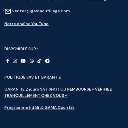
ventes@gamaoutillage.com
Notre chaîne YouTube
DISPONIBLE SUR :
POLITIQUE SAV ET GARANTIE
GARANTIE 2 jours SATISFAIT OU REMBOURSÉ « VÉRIFIEZ
TRANQUILLEMENT CHEZ VOUS »
Programme fidélité GAMA Cash Lik