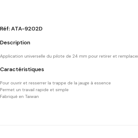
Réf: ATA-9202D
Description
Application universelle du pilote de 24 mm pour retirer et remplace
Caractéristiques
Pour ouvrir et resserrer la trappe de la jauge à essence
Permet un travail rapide et simple
Fabriqué en Taiwan