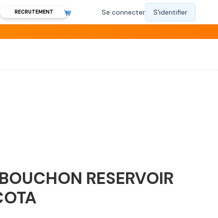
RECRUTEMENT
BOUCHON RESERVOIR
COTA