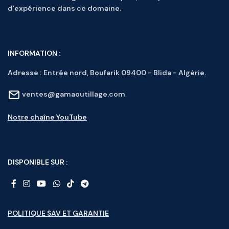
d’expérience dans ce domaine.
INFORMATION :
Adresse :
Entrée nord, Boufarik 09400 - Blida - Algérie.
ventes@gamaoutillage.com
Notre chaîne YouTube
DISPONIBLE SUR :
POLITIQUE SAV ET GARANTIE