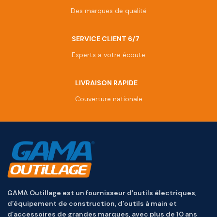
Des marques de qualité
SERVICE CLIENT 6/7
Experts a votre écoute
LIVRAISON RAPIDE
Couverture nationale
GAMA Outillage est un fournisseur d’outils électriques,
d’équipement de construction, d’outils à main et
d’accessoires de grandes marques, avec plus de 10 ans