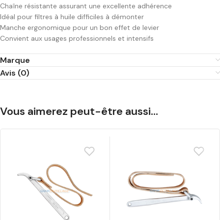
Chaîne résistante assurant une excellente adhérence
Idéal pour filtres à huile difficiles à démonter
Manche ergonomique pour un bon effet de levier
Convient aux usages professionnels et intensifs
Marque
Avis (0)
Vous aimerez peut-être aussi…