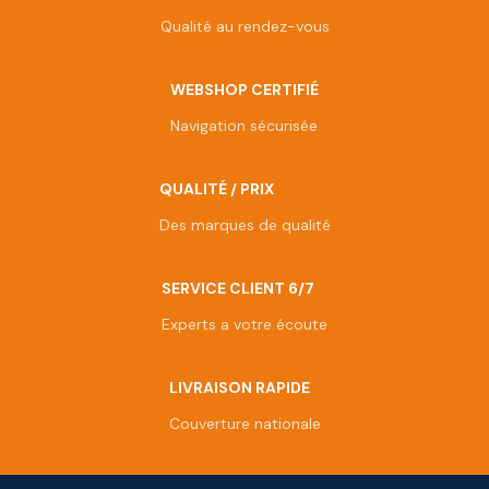
Qualité au rendez-vous
WEBSHOP CERTIFIÉ
Navigation sécurisée
QUALITÉ / PRIX
Des marques de qualité
SERVICE CLIENT 6/7
Experts a votre écoute
LIVRAISON RAPIDE
Couverture nationale