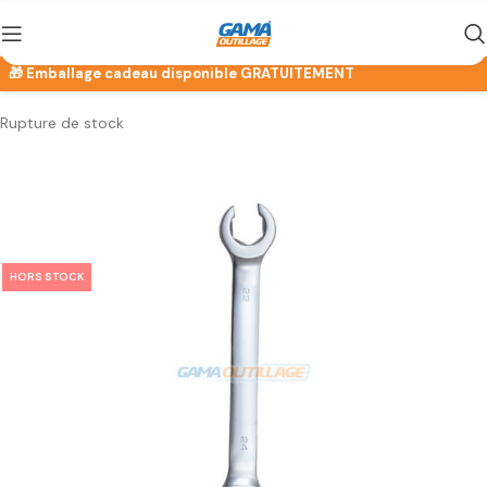
Rupture de stock
HORS STOCK