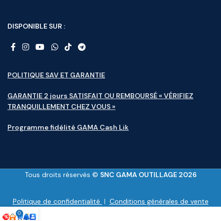
DISPONIBLE SUR :
POLITIQUE SAV ET GARANTIE
GARANTIE 2 jours SATISFAIT OU REMBOURSÉ « VÉRIFIEZ
TRANQUILLEMENT CHEZ VOUS »
Programme fidélité GAMA Cash Lik
Tous droits réservés ©
SNC GAMA OUTILLAGE 2026
Politique de confidentialité
|
Conditions générales de vente
0