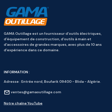
GAMA Outillage est un fournisseur d’outils électriques,
d’équipement de construction, d’outils à main et
d’accessoires de grandes marques, avec plus de 10 ans
d’expérience dans ce domaine.
INFORMATION :
Adresse :
Entrée nord, Boufarik 09400 - Blida - Algérie.
ventes@gamaoutillage.com
Notre chaîne YouTube