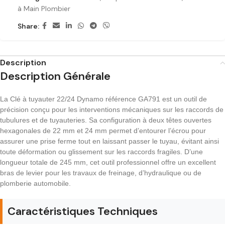
à Main Plombier
Share:
Description
Description Générale
La Clé à tuyauter 22/24 Dynamo référence GA791 est un outil de
précision conçu pour les interventions mécaniques sur les raccords de
tubulures et de tuyauteries. Sa configuration à deux têtes ouvertes
hexagonales de 22 mm et 24 mm permet d’entourer l’écrou pour
assurer une prise ferme tout en laissant passer le tuyau, évitant ainsi
toute déformation ou glissement sur les raccords fragiles. D’une
longueur totale de 245 mm, cet outil professionnel offre un excellent
bras de levier pour les travaux de freinage, d’hydraulique ou de
plomberie automobile.
Caractéristiques Techniques