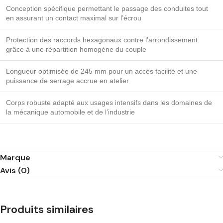
Conception spécifique permettant le passage des conduites tout
en assurant un contact maximal sur l’écrou
Protection des raccords hexagonaux contre l’arrondissement
grâce à une répartition homogène du couple
Longueur optimisée de 245 mm pour un accès facilité et une
puissance de serrage accrue en atelier
Corps robuste adapté aux usages intensifs dans les domaines de
la mécanique automobile et de l’industrie
Marque
Avis (0)
Produits similaires