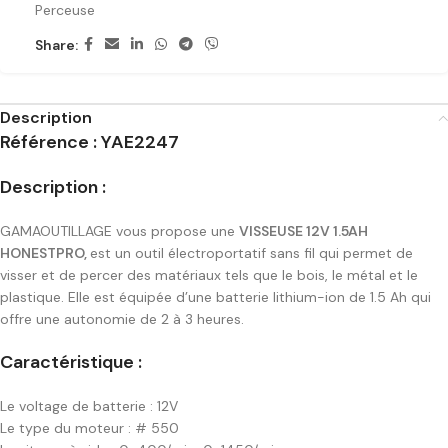
Perceuse
Share:
Description
Référence : YAE2247
Description :
GAMAOUTILLAGE vous propose une
VISSEUSE 12V 1.5AH
HONESTPRO,
est un outil électroportatif sans fil qui permet de
visser et de percer des matériaux tels que le bois, le métal et le
plastique. Elle est équipée d’une batterie lithium-ion de 1.5 Ah qui
offre une autonomie de 2 à 3 heures.
Caractéristique :
Le voltage de batterie : 12V
Le type du moteur : # 550