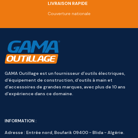
LIVRAISON RAPIDE
Couverture nationale
GAMA Outillage est un fournisseur d’outils électriques,
d’équipement de construction, d’outils à main et
d’accessoires de grandes marques, avec plus de 10 ans
d’expérience dans ce domaine.
INFORMATION :
Adresse :
Entrée nord, Boufarik 09400 - Blida - Algérie.