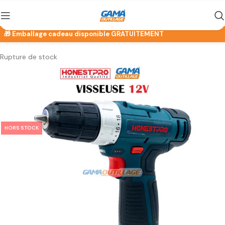
Rupture de stock
HORS STOCK