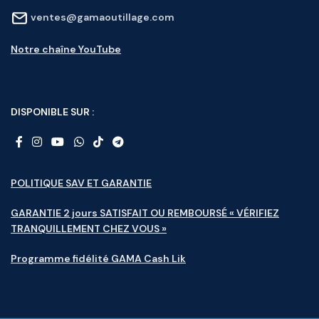
ventes@gamaoutillage.com
Notre chaîne YouTube
DISPONIBLE SUR :
POLITIQUE SAV ET GARANTIE
GARANTIE 2 jours SATISFAIT OU REMBOURSÉ « VÉRIFIEZ
TRANQUILLEMENT CHEZ VOUS »
Programme fidélité GAMA Cash Lik