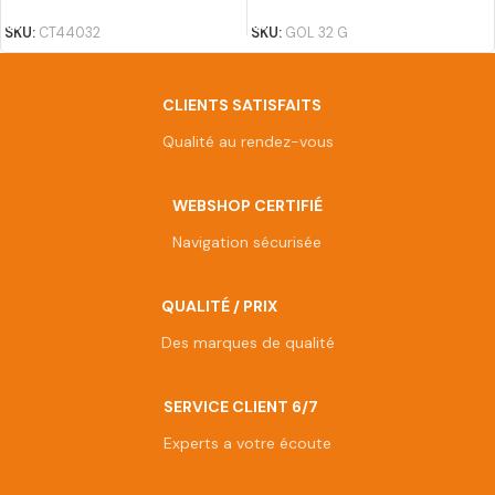
SKU:
CT44032
SKU:
GOL 32 G
CLIENTS SATISFAITS
Qualité au rendez-vous
WEBSHOP CERTIFIÉ
Navigation sécurisée
QUALITÉ / PRIX
Des marques de qualité
SERVICE CLIENT 6/7
Experts a votre écoute