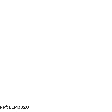
Réf: ELM3320