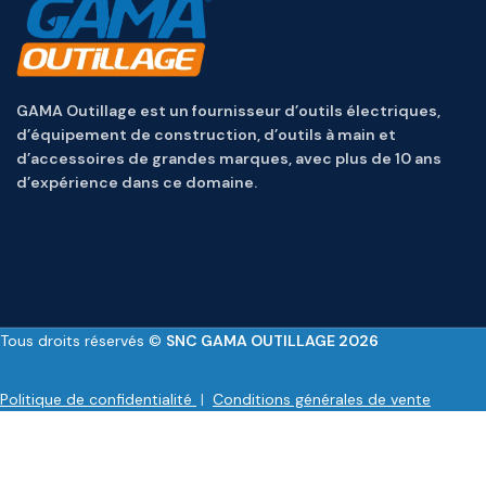
GAMA Outillage est un fournisseur d’outils électriques,
d’équipement de construction, d’outils à main et
d’accessoires de grandes marques, avec plus de 10 ans
d’expérience dans ce domaine.
Tous droits réservés ©
SNC GAMA OUTILLAGE 2026
Politique de confidentialité
|
Conditions générales de vente