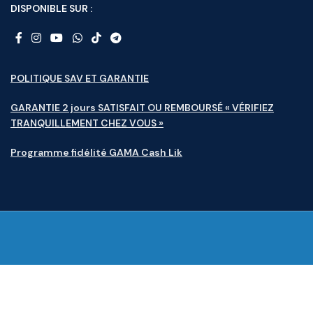
DISPONIBLE SUR :
POLITIQUE SAV ET GARANTIE
GARANTIE 2 jours SATISFAIT OU REMBOURSÉ « VÉRIFIEZ
TRANQUILLEMENT CHEZ VOUS »
Programme fidélité GAMA Cash Lik