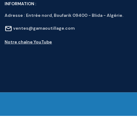
INFORMATION :
Adresse :
Entrée nord, Boufarik 09400 - Blida - Algérie.
ventes@gamaoutillage.com
Notre chaîne YouTube