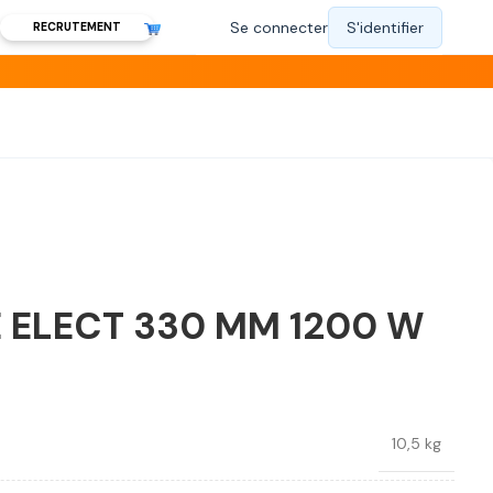
RECRUTEMENT
 ELECT 330 MM 1200 W
10,5 kg