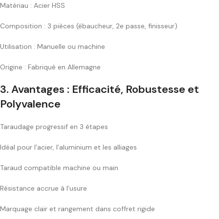
Matériau : Acier HSS
Composition : 3 pièces (ébaucheur, 2e passe, finisseur)
Utilisation : Manuelle ou machine
Origine : Fabriqué en Allemagne
3.
Avantages : Efficacité, Robustesse et
Polyvalence
Taraudage progressif en 3 étapes
Idéal pour l’acier, l’aluminium et les alliages
Taraud compatible machine ou main
Résistance accrue à l’usure
Marquage clair et rangement dans coffret rigide