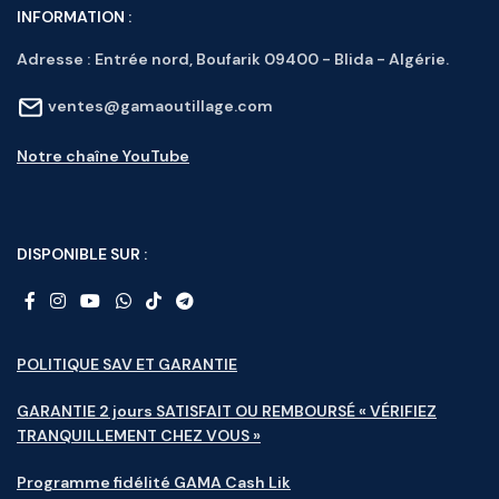
INFORMATION :
Adresse :
Entrée nord, Boufarik 09400 - Blida - Algérie.
ventes@gamaoutillage.com
Notre chaîne YouTube
DISPONIBLE SUR :
POLITIQUE SAV ET GARANTIE
GARANTIE 2 jours SATISFAIT OU REMBOURSÉ « VÉRIFIEZ
TRANQUILLEMENT CHEZ VOUS »
Programme fidélité GAMA Cash Lik