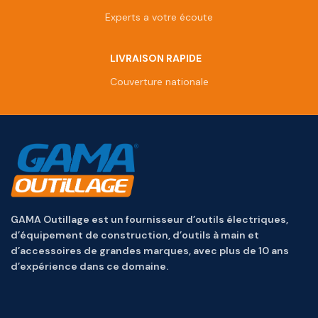
Experts a votre écoute
LIVRAISON RAPIDE
Couverture nationale
GAMA Outillage est un fournisseur d’outils électriques,
d’équipement de construction, d’outils à main et
d’accessoires de grandes marques, avec plus de 10 ans
d’expérience dans ce domaine.