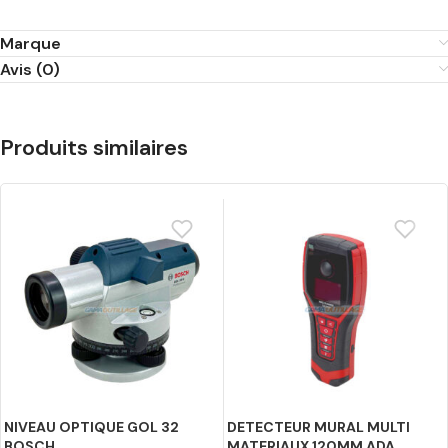
Marque
Avis (0)
Produits similaires
NIVEAU OPTIQUE GOL 32
DETECTEUR MURAL MULTI
BOSCH
MATERIAUX 120MM ADA