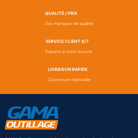
QUALITÉ / PRIX
Des marques de qualité
SERVICE CLIENT 6/7
Experts a votre écoute
LIVRAISON RAPIDE
Couverture nationale