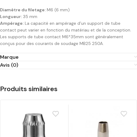
Diamètre du filetage:
M6 (6 mm)
Longueur:
35 mm
Ampérage:
La capacité en ampérage d’un support de tube
contact peut varier en fonction du matériau et de la conception.
Les supports de tube contact M6*35mm sont généralement
conçus pour des courants de soudage MB25 250A.
Marque
Avis (0)
Produits similaires