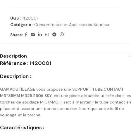
UGS :
1420001
Catégorie :
Consommable et Accessoires Soudeur
Share:
Description
Référence : 1420001
Description :
GAMAOUTILLAGE
vous propose une
SUPPORT TUBE CONTACT
M6*35MM MB25 250A SKY
, est une pièce détachée utilisée dans les
torches de soudage MIG/MAG. Il sert à maintenir le tube contact en
place et à assurer une bonne connexion électrique entre le fil de
soudage et la torche.
Caractéristiques :