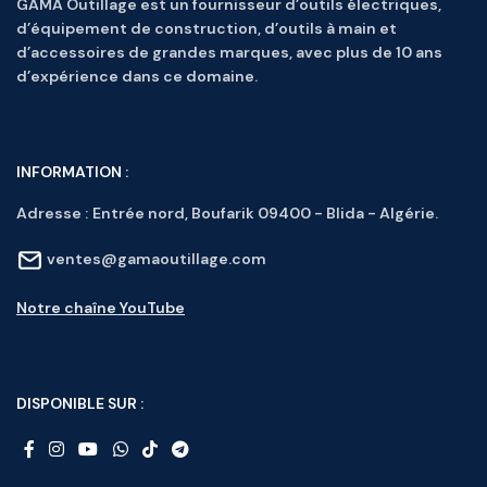
GAMA Outillage est un fournisseur d’outils électriques,
d’équipement de construction, d’outils à main et
d’accessoires de grandes marques, avec plus de 10 ans
d’expérience dans ce domaine.
INFORMATION :
Adresse :
Entrée nord, Boufarik 09400 - Blida - Algérie.
ventes@gamaoutillage.com
Notre chaîne YouTube
DISPONIBLE SUR :