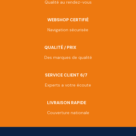
Qualité au rendez-vous
WEBSHOP CERTIFIÉ
Navigation sécurisée
QUALITÉ / PRIX
Des marques de qualité
SERVICE CLIENT 6/7
Experts a votre écoute
LIVRAISON RAPIDE
Couverture nationale