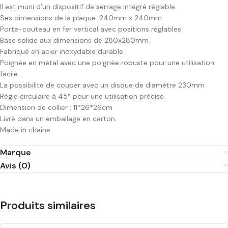
Il est muni d’un dispositif de serrage intégré réglable.
Ses dimensions de la plaque: 240mm x 240mm.
Porte-couteau en fer vertical avec positions réglables.
Base solide aux dimensions de 280x280mm.
Fabriqué en acier inoxydable durable.
Poignée en métal avec une poignée robuste pour une utilisation
facile.
La possibilité de couper avec un disque de diamètre 230mm.
Règle circulaire à 45° pour une utilisation précise.
Dimension de collier : 11*26*26cm
Livré dans un emballage en carton.
Made in chaine
Marque
Avis (0)
Produits similaires