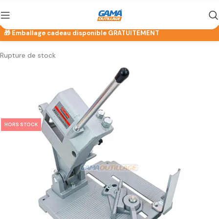
Rupture de stock
HORS STOCK