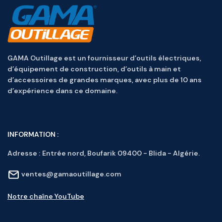
GAMA Outillage est un fournisseur d’outils électriques,
d’équipement de construction, d’outils à main et
d’accessoires de grandes marques, avec plus de 10 ans
d’expérience dans ce domaine.
INFORMATION :
Adresse :
Entrée nord, Boufarik 09400 - Blida - Algérie.
ventes@gamaoutillage.com
Notre chaîne YouTube