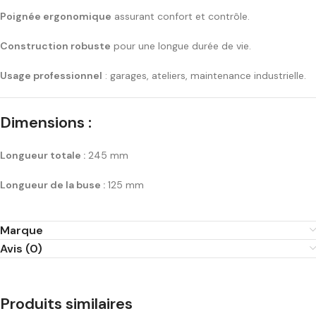
Poignée ergonomique
assurant confort et contrôle.
Construction robuste
pour une longue durée de vie.
Usage professionnel
: garages, ateliers, maintenance industrielle.
Dimensions :
Longueur totale :
245 mm
Longueur de la buse :
125 mm
Marque
Avis (0)
Produits similaires