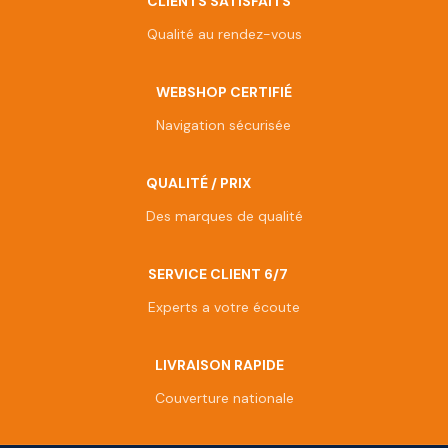
CLIENTS SATISFAITS
Qualité au rendez-vous
WEBSHOP CERTIFIÉ
Navigation sécurisée
QUALITÉ / PRIX
Des marques de qualité
SERVICE CLIENT 6/7
Experts a votre écoute
LIVRAISON RAPIDE
Couverture nationale