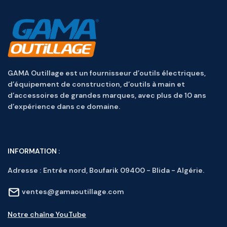
GAMA Outillage est un fournisseur d’outils électriques,
d’équipement de construction, d’outils à main et
d’accessoires de grandes marques, avec plus de 10 ans
d’expérience dans ce domaine.
INFORMATION :
Adresse :
Entrée nord, Boufarik 09400 - Blida - Algérie.
ventes@gamaoutillage.com
Notre chaîne YouTube