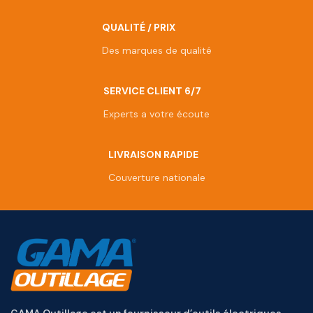
QUALITÉ / PRIX
Des marques de qualité
SERVICE CLIENT 6/7
Experts a votre écoute
LIVRAISON RAPIDE
Couverture nationale