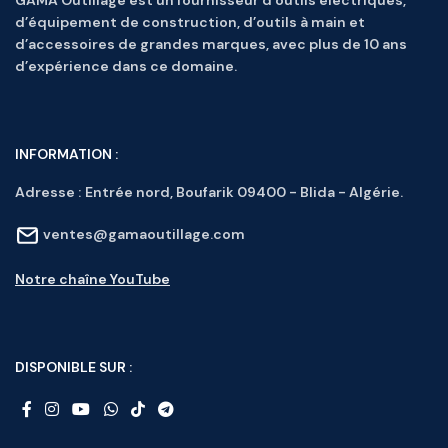
GAMA Outillage est un fournisseur d’outils électriques,
d’équipement de construction, d’outils à main et
d’accessoires de grandes marques, avec plus de 10 ans
d’expérience dans ce domaine.
INFORMATION :
Adresse :
Entrée nord, Boufarik 09400 - Blida - Algérie.
ventes@gamaoutillage.com
Notre chaîne YouTube
DISPONIBLE SUR :