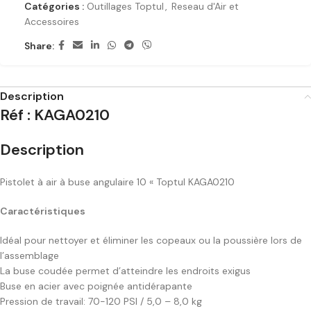
Catégories :
Outillages Toptul
,
Reseau d'Air et
Accessoires
Share:
Description
Réf : KAGA0210
Description
Pistolet à air à buse angulaire 10 « Toptul KAGA0210
Caractéristiques
Idéal pour nettoyer et éliminer les copeaux ou la poussière lors de
l’assemblage
La buse coudée permet d’atteindre les endroits exigus
Buse en acier avec poignée antidérapante
Pression de travail: 70-120 PSI / 5,0 – 8,0 kg