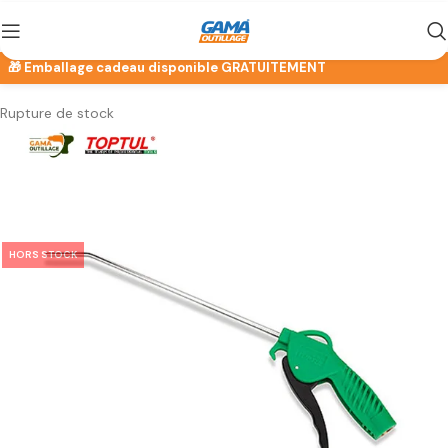
Rupture de stock
HORS STOCK