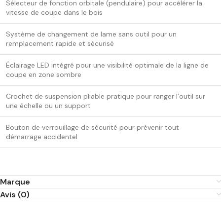
Sélecteur de fonction orbitale (pendulaire) pour accélérer la
vitesse de coupe dans le bois
Système de changement de lame sans outil pour un
remplacement rapide et sécurisé
Éclairage LED intégré pour une visibilité optimale de la ligne de
coupe en zone sombre
Crochet de suspension pliable pratique pour ranger l’outil sur
une échelle ou un support
Bouton de verrouillage de sécurité pour prévenir tout
démarrage accidentel
Marque
Avis (0)