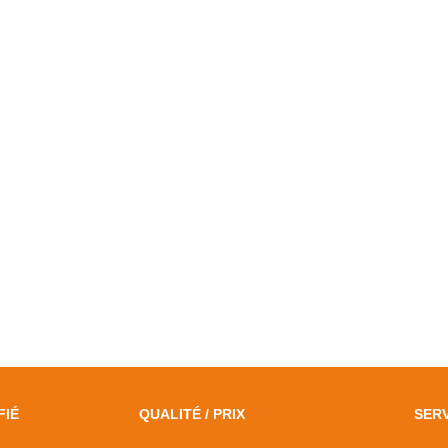
FIÉ
QUALITÉ / PRIX
SERV