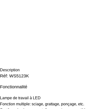
Description
Réf: WS5123K
Fonctionnalité
Lampe de travail à LED
Fonction multiple: sciage, grattage, ponçage, etc.