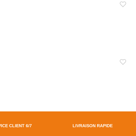
ICE CLIENT 6/7
LIVRAISON RAPIDE