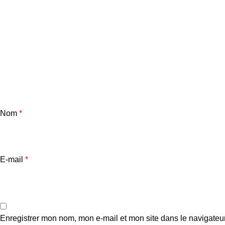
Nom
*
E-mail
*
Enregistrer mon nom, mon e-mail et mon site dans le navigate