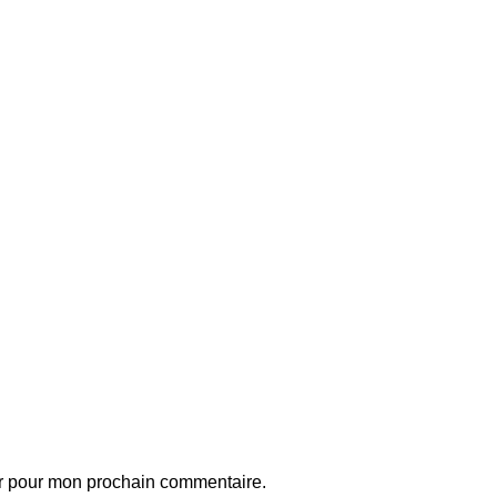
ur pour mon prochain commentaire.