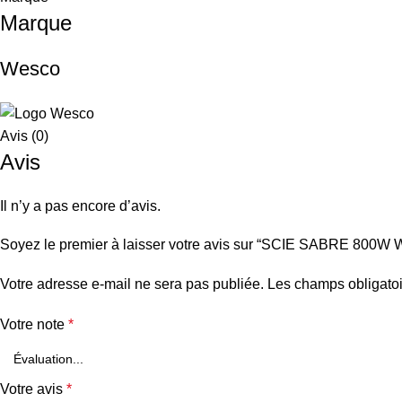
Marque
Wesco
Avis (0)
Avis
Il n’y a pas encore d’avis.
Soyez le premier à laisser votre avis sur “SCIE SABRE 800
Votre adresse e-mail ne sera pas publiée.
Les champs obligatoi
Votre note
*
Votre avis
*