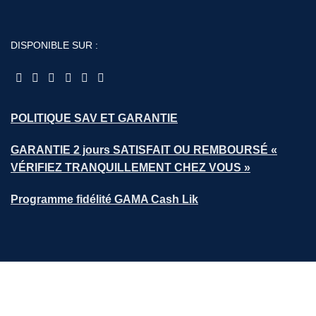
DISPONIBLE SUR :
POLITIQUE SAV ET GARANTIE
GARANTIE 2 jours SATISFAIT OU REMBOURSÉ «
VÉRIFIEZ TRANQUILLEMENT CHEZ VOUS »
Programme fidélité GAMA Cash Lik
Tous droits réservés ©
SNC GAMA OUTILLAGE 2026