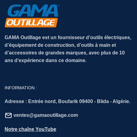
GAMA Outillage est un fournisseur d’outils électriques,
d’équipement de construction, d’outils à main et
d’accessoires de grandes marques, avec plus de 10
ans d’expérience dans ce domaine.
INFORMATION :
Adresse :
Entrée nord, Boufarik 09400 - Blida - Algérie.
ventes@gamaoutillage.com
Notre chaîne YouTube