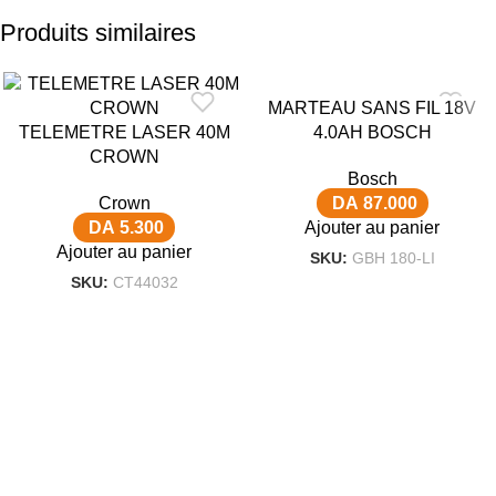
Produits similaires
MARTEAU SANS FIL 18V
TELEMETRE LASER 40M
4.0AH BOSCH
CROWN
Bosch
Crown
DA
87.000
DA
5.300
Ajouter au panier
Ajouter au panier
SKU:
GBH 180-LI
SKU:
CT44032