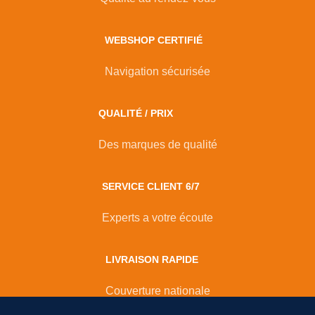
WEBSHOP CERTIFIÉ
Navigation sécurisée
QUALITÉ / PRIX
Des marques de qualité
SERVICE CLIENT 6/7
Experts a votre écoute
LIVRAISON RAPIDE
Couverture nationale