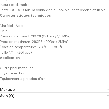
l’usure et durables.
Testé 100 000 fois, la connexion du coupleur est précise et fiable.
Caractéristiques techniques :
Matériel : Acier
Fil: PT
Pression de travail: 218PSI (15 bars / 1,5 MPa)
Pression maximum: 290PSI (20Bar / 2MPa)
Écart de température: -20 ℃ ~ + 80 ℃
Taille: 1/4 « (20Type)
Application :
Outils pneumatiques
Tuyauterie d’air
Équipement à pression d’air
Marque
Avis (0)