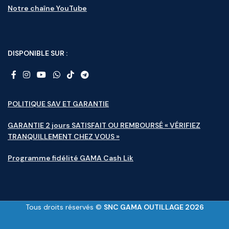
Notre chaîne YouTube
DISPONIBLE SUR :
POLITIQUE SAV ET GARANTIE
GARANTIE 2 jours SATISFAIT OU REMBOURSÉ « VÉRIFIEZ
TRANQUILLEMENT CHEZ VOUS »
Programme fidélité GAMA Cash Lik
Tous droits réservés ©
SNC GAMA OUTILLAGE 2026