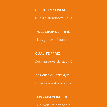
CLIENTS SATISFAITS
Qualité au rendez-vous
WEBSHOP CERTIFIÉ
Navigation sécurisée
QUALITÉ / PRIX
Des marques de qualité
SERVICE CLIENT 6/7
Experts a votre écoute
LIVRAISON RAPIDE
Couverture nationale