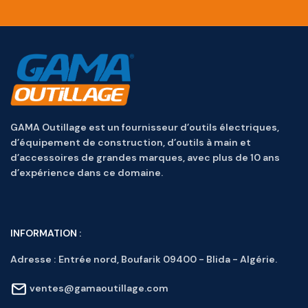
GAMA Outillage est un fournisseur d’outils électriques,
d’équipement de construction, d’outils à main et
d’accessoires de grandes marques, avec plus de 10 ans
d’expérience dans ce domaine.
INFORMATION :
Adresse :
Entrée nord, Boufarik 09400 - Blida - Algérie.
ventes@gamaoutillage.com