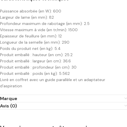
Puissance absorbée (en W): 600
Largeur de lame (en mm): 82
Profondeur maximum de rabotage (en mm): 2.5
Vitesse maximum à vide (en tr/min): 1500
Epaisseur de feuillure (en mm): 12
Longueur de la semelle (en mm): 290
Poids du produit net (en kg): 5.4
Produit emballé : hauteur (en cm): 25.2
Produit emballé : largeur (en cm): 36.6
Produit emballé : profondeur (en cm): 30
Produit emballé : poids (en kg): 5.562
Livré en coffret avec un guide parallèle et un adaptateur
d’aspiration
Marque
Avis (0)