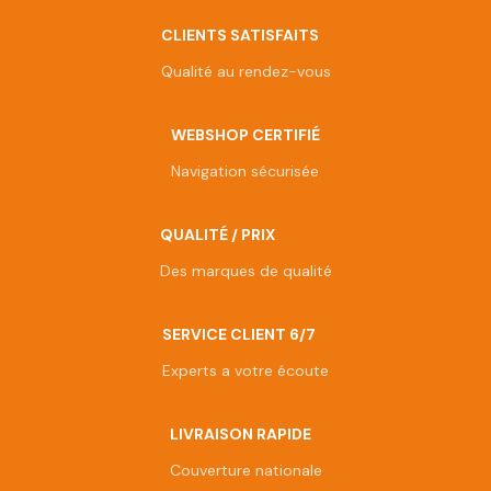
CLIENTS SATISFAITS
Qualité au rendez-vous
WEBSHOP CERTIFIÉ
Navigation sécurisée
QUALITÉ / PRIX
Des marques de qualité
SERVICE CLIENT 6/7
Experts a votre écoute
LIVRAISON RAPIDE
Couverture nationale