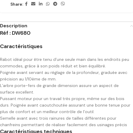
Share:
Description
Réf : DW680
Caractéristiques
Rabot idéal pour être tenu d’une seule main dans les endroits peu
commodes, grâce à son poids réduit et bien équilibré.
Poignée avant servant au réglage de la profondeur, graduée avec
précision au 1/10ème de mm.
L’arbre porte-fers de grande dimension assure un aspect de
surface excellent.
Puissant moteur pour un travail très propre, même sur des bois
durs. Poignée avant caoutchoutée assurant une bonne tenue pour
plus de confort et un meilleur contrôle de l’outil.
Semelle avant avec trois rainures de tailles différentes pour
chanfreins permettant de réaliser facilement des usinages précis
Caractéristiques techniques