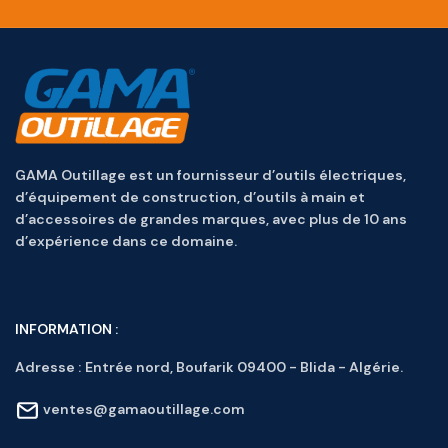
GAMA Outillage est un fournisseur d’outils électriques,
d’équipement de construction, d’outils à main et
d’accessoires de grandes marques, avec plus de 10 ans
d’expérience dans ce domaine.
INFORMATION :
Adresse :
Entrée nord, Boufarik 09400 - Blida - Algérie.
ventes@gamaoutillage.com