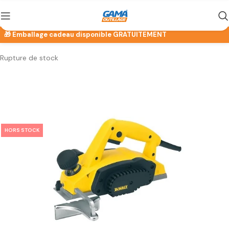
Rupture de stock
HORS STOCK