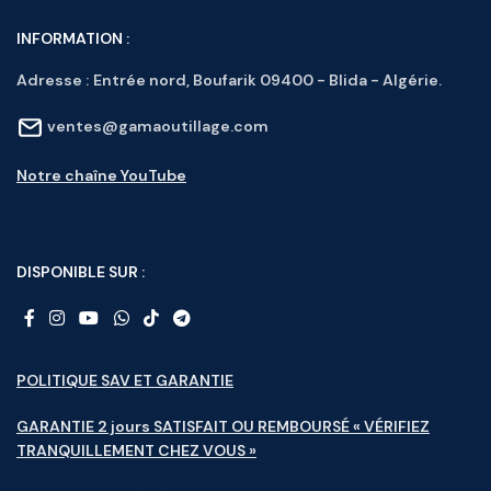
INFORMATION :
Adresse :
Entrée nord, Boufarik 09400 - Blida - Algérie.
ventes@gamaoutillage.com
Notre chaîne YouTube
DISPONIBLE SUR :
POLITIQUE SAV ET GARANTIE
GARANTIE 2 jours SATISFAIT OU REMBOURSÉ « VÉRIFIEZ
TRANQUILLEMENT CHEZ VOUS »