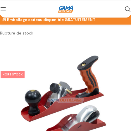
Rupture de stock
HORS STOCK