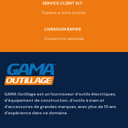
SERVICE CLIENT 6/7
Experts a votre écoute
LIVRAISON RAPIDE
Couverture nationale
GAMA Outillage est un fournisseur d’outils électriques,
d’équipement de construction, d’outils à main et
d’accessoires de grandes marques, avec plus de 10 ans
d’expérience dans ce domaine.