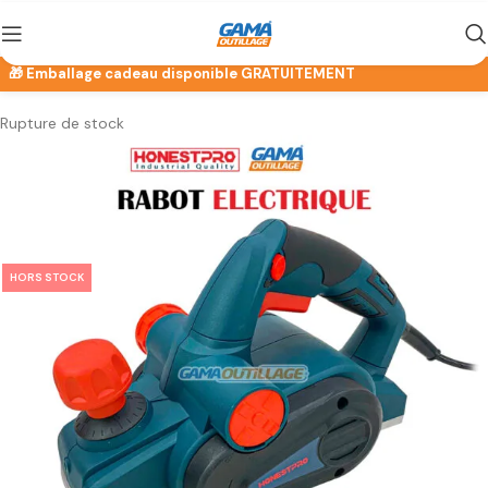
Rupture de stock
HORS STOCK