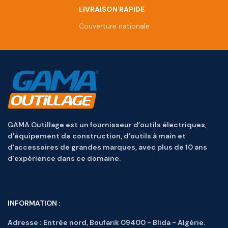
LIVRAISON RAPIDE
Couverture nationale
GAMA Outillage est un fournisseur d’outils électriques,
d’équipement de construction, d’outils à main et
d’accessoires de grandes marques, avec plus de 10 ans
d’expérience dans ce domaine.
INFORMATION :
Adresse :
Entrée nord, Boufarik 09400 - Blida - Algérie.