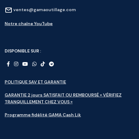
ventes@gamaoutillage.com
Notre chaîne YouTube
DISPONIBLE SUR :
POLITIQUE SAV ET GARANTIE
GARANTIE 2 jours SATISFAIT OU REMBOURSÉ « VÉRIFIEZ
TRANQUILLEMENT CHEZ VOUS »
Programme fidélité GAMA Cash Lik