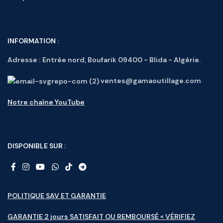
INFORMATION :
Adresse :
Entrée nord, Boufarik 09400 - Blida - Algérie.
ventes@gamaoutillage.com
Notre chaîne YouTube
DISPONIBLE SUR :
POLITIQUE SAV ET GARANTIE
GARANTIE 2 jours SATISFAIT OU REMBOURSÉ « VÉRIFIEZ