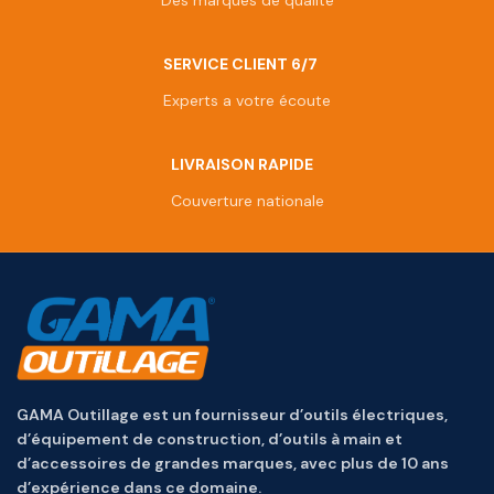
SERVICE CLIENT 6/7
Experts a votre écoute
LIVRAISON RAPIDE
Couverture nationale
GAMA Outillage est un fournisseur d’outils électriques,
d’équipement de construction, d’outils à main et
d’accessoires de grandes marques, avec plus de 10 ans
d’expérience dans ce domaine.