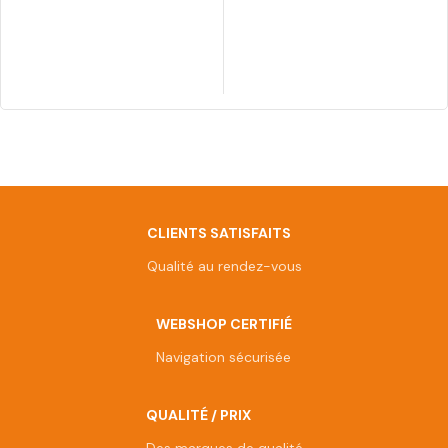
CLIENTS SATISFAITS
Qualité au rendez-vous
WEBSHOP CERTIFIÉ
Navigation sécurisée
QUALITÉ / PRIX
Des marques de qualité