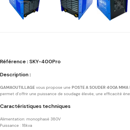
Référence : SKY-400Pro
Description :
GAMAOUTILLAGE
vous propose une
POSTE A SOUDER 400A MMA 
permet d’offrir une puissance de soudage élevée, une efficacité én
Caractéristiques techniques
Alimentation: monophasé 380V
Puissance : 18kva