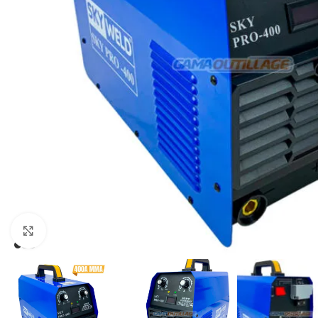
Click to enlarge