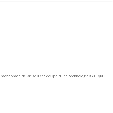
) monophasé de 380V. Il est équipé d’une technologie IGBT qui lui