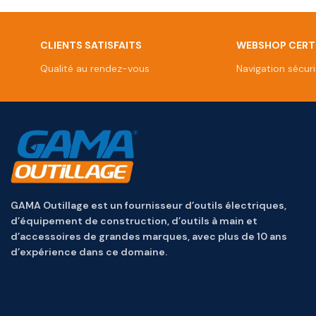
CLIENTS SATISFAITS
WEBSHOP CERTI
Qualité au rendez-vous
Navigation sécur
GAMA Outillage est un fournisseur d’outils électriques,
d’équipement de construction, d’outils à main et
d’accessoires de grandes marques, avec plus de 10 ans
d’expérience dans ce domaine.