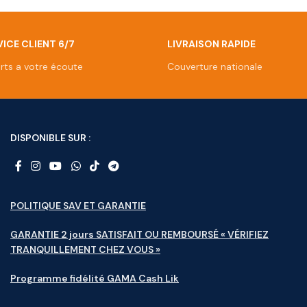
ICE CLIENT 6/7
LIVRAISON RAPIDE
rts a votre écoute
Couverture nationale
DISPONIBLE SUR :
POLITIQUE SAV ET GARANTIE
GARANTIE 2 jours SATISFAIT OU REMBOURSÉ « VÉRIFIEZ
TRANQUILLEMENT CHEZ VOUS »
Programme fidélité GAMA Cash Lik