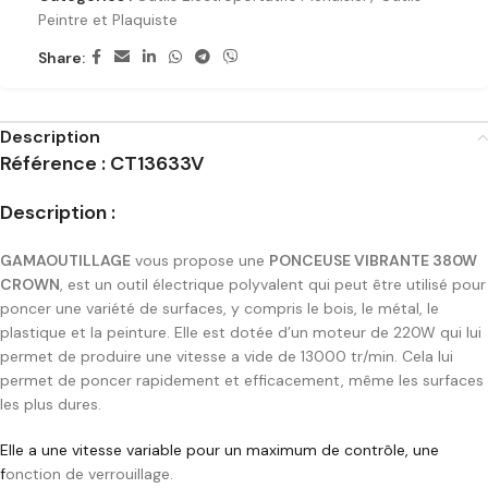
Peintre et Plaquiste
Share:
Description
Référence : CT13633V
Description :
GAMAOUTILLAGE
vous propose une
PONCEUSE VIBRANTE 380W
CROWN
, est un outil électrique polyvalent qui peut être utilisé pour
poncer une variété de surfaces, y compris le bois, le métal, le
plastique et la peinture. Elle est dotée d’un moteur de 220W qui lui
permet de produire une vitesse a vide de 13000 tr/min. Cela lui
permet de poncer rapidement et efficacement, même les surfaces
les plus dures.
Elle a une vitesse variable pour un maximum de contrôle, une
f
onction de verrouillage.