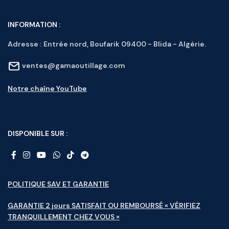
INFORMATION :
Adresse :
Entrée nord, Boufarik 09400 - Blida - Algérie.
ventes@gamaoutillage.com
Notre chaîne YouTube
DISPONIBLE SUR :
POLITIQUE SAV ET GARANTIE
GARANTIE 2 jours SATISFAIT OU REMBOURSÉ « VÉRIFIEZ
TRANQUILLEMENT CHEZ VOUS »