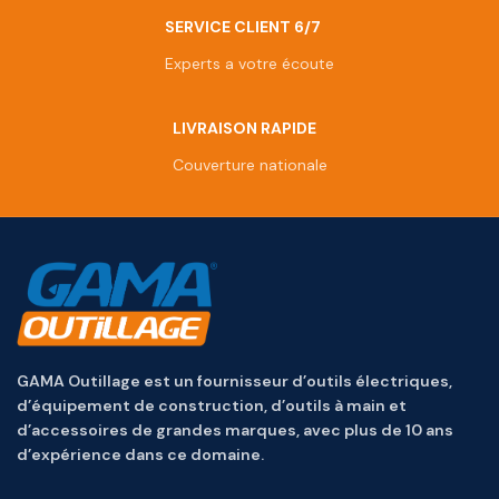
SERVICE CLIENT 6/7
Experts a votre écoute
LIVRAISON RAPIDE
Couverture nationale
GAMA Outillage est un fournisseur d’outils électriques,
d’équipement de construction, d’outils à main et
d’accessoires de grandes marques, avec plus de 10 ans
d’expérience dans ce domaine.