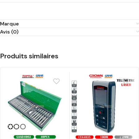
Marque
Avis (0)
Produits similaires