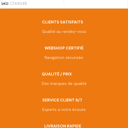
SKU:
CT44048
CLIENTS SATISFAITS
Qualité au rendez-vous
WEBSHOP CERTIFIÉ
Navigation sécurisée
QUALITÉ / PRIX
Des marques de qualité
SERVICE CLIENT 6/7
Experts a votre écoute
LIVRAISON RAPIDE