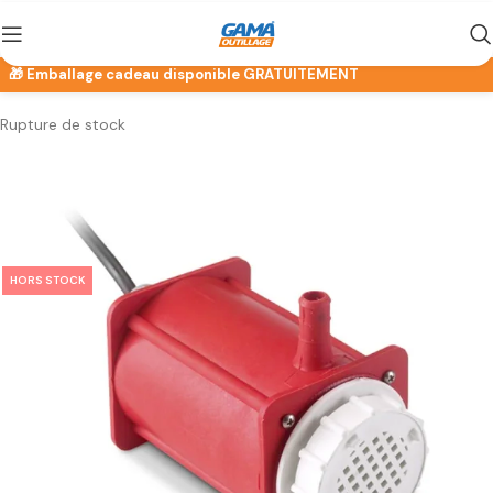
Rupture de stock
HORS STOCK