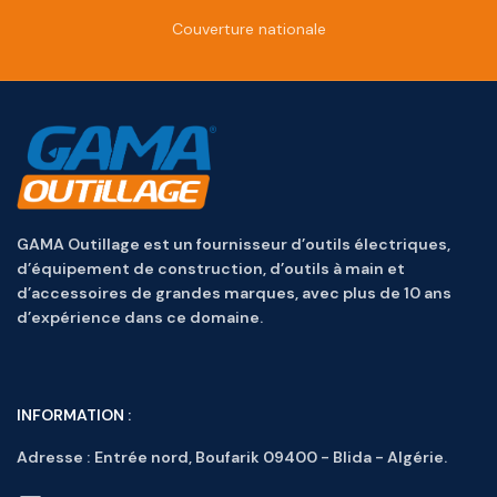
Couverture nationale
GAMA Outillage est un fournisseur d’outils électriques,
d’équipement de construction, d’outils à main et
d’accessoires de grandes marques, avec plus de 10 ans
d’expérience dans ce domaine.
INFORMATION :
Adresse :
Entrée nord, Boufarik 09400 - Blida - Algérie.